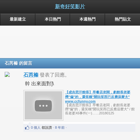
新奇好笑影片
最新建立
本日熱門
本週熱門
熱門貼文
石芮榛 的留言
石芮榛
發表了回應。
幹 出來面對]\
【成吉思汗館長】早餐店老闆，虧館長老婆
撈"偏"的，還笑稱"開玩笑而已反應這麼大"
www.ccfunny.com
【成吉思汗館長】早餐店老闆，虧館長老婆
撈"偏"的，還笑稱"開玩笑而已反應這麼大" / 館
長老婆X6事件(一)……20180125
0 個人
都說讚
· 8 年前 ·